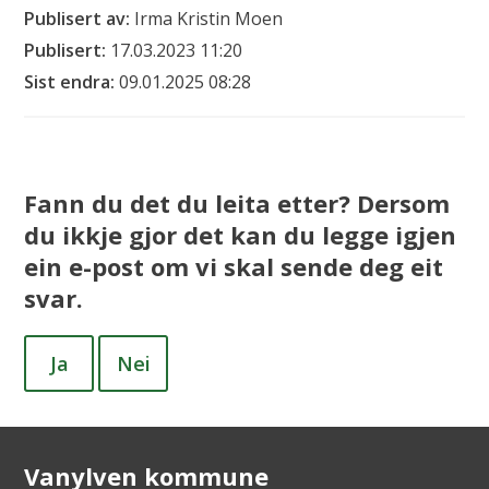
Publisert av
Irma Kristin Moen
Publisert
17.03.2023 11:20
Sist endra
09.01.2025 08:28
Fann du det du leita etter? Dersom
du ikkje gjor det kan du legge igjen
ein e-post om vi skal sende deg eit
svar.
Ja
Nei
Vanylven kommune