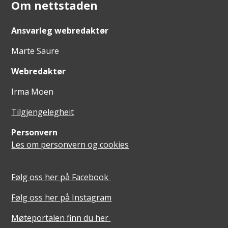
Om nettstaden
Ansvarleg webredaktør
Marte Saure
Webredaktør
Irma Moen
Tilgjengelegheit
Personvern
Les om personvern og cookies
Følg oss her på Facebook
Følg oss her på Instagram
Møteportalen finn du her