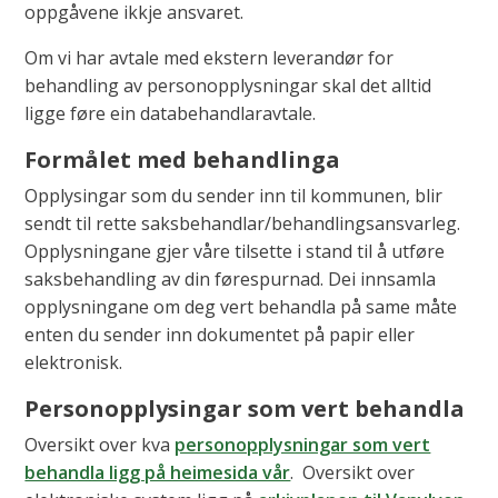
oppgåvene ikkje ansvaret.
Om vi har avtale med ekstern leverandør for
behandling av personopplysningar skal det alltid
ligge føre ein databehandlaravtale.
Formålet med behandlinga
Opplysingar som du sender inn til kommunen, blir
sendt til rette saksbehandlar/behandlingsansvarleg.
Opplysningane gjer våre tilsette i stand til å utføre
saksbehandling av din førespurnad. Dei innsamla
opplysningane om deg vert behandla på same måte
enten du sender inn dokumentet på papir eller
elektronisk.
Personopplysingar som vert behandla
Oversikt over kva
personopplysningar som vert
behandla ligg på heimesida vår
. Oversikt over