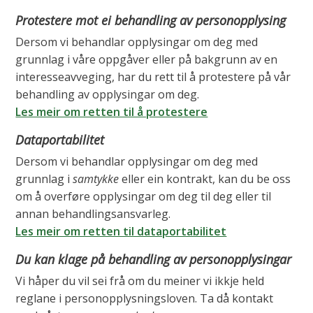
Protestere mot ei behandling av personopplysing
Dersom vi behandlar opplysingar om deg med
grunnlag i våre oppgåver eller på bakgrunn av en
interesseavveging, har du rett til å protestere på vår
behandling av opplysingar om deg.
Les meir om retten til å protestere
Dataportabilitet
Dersom vi behandlar opplysingar om deg med
grunnlag i
samtykke
eller ein kontrakt, kan du be oss
om å overføre opplysingar om deg til deg eller til
annan behandlingsansvarleg.
Les meir om retten til dataportabilitet
Du kan klage på behandling av personopplysingar
Vi håper du vil sei frå om du meiner vi ikkje held
reglane i personopplysningsloven. Ta då kontakt