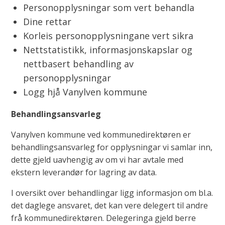
Personopplysningar som vert behandla
Dine rettar
Korleis personopplysningane vert sikra
Nettstatistikk, informasjonskapslar og
nettbasert behandling av
personopplysningar
Logg hjå Vanylven kommune
Behandlingsansvarleg
Vanylven kommune ved kommunedirektøren er
behandlingsansvarleg for opplysningar vi samlar inn,
dette gjeld uavhengig av om vi har avtale med
ekstern leverandør for lagring av data.
I oversikt over behandlingar ligg informasjon om bl.a.
det daglege ansvaret, det kan vere delegert til andre
frå kommunedirektøren. Delegeringa gjeld berre