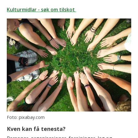
Kulturmidlar - søk om tilskot
pixabay.com
Kven kan få tenesta?