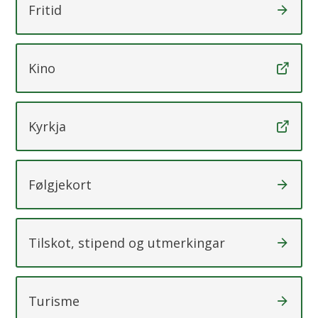
Fritid
Kino
Kyrkja
Følgjekort
Tilskot, stipend og utmerkingar
Turisme