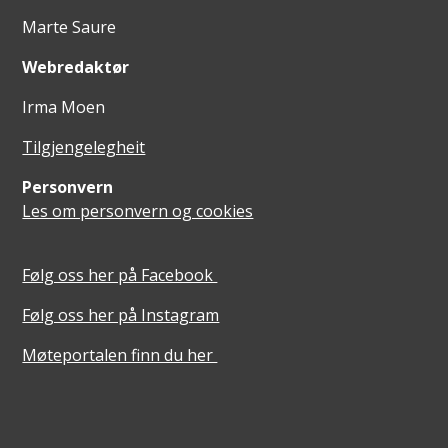
Marte Saure
Webredaktør
Irma Moen
Tilgjengelegheit
Personvern
Les om personvern og cookies
Følg oss her på Facebook
Følg oss her på Instagram
Møteportalen finn du her