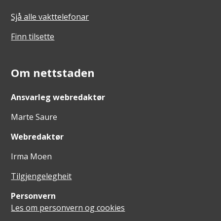
Sjå alle vakttelefonar
Finn tilsette
Om nettstaden
Ansvarleg webredaktør
Marte Saure
Webredaktør
Irma Moen
Tilgjengelegheit
Personvern
Les om personvern og cookies