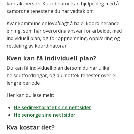
kontaktperson. Koordinator kan hjelpe deg med å
samordne tenestene du har vedtak om.
Kvar kommune er lovpålagt å ha ei koordinerande
eining, som har overordna ansvar for arbeidet med
individuell plan, og for oppnemning, opplæring og
rettleiing av koordinatorar.
Kven kan få individuell plan?
Du kan få individuell plan dersom du har ulike
helseutfordringar, og du mottek tenester over ei
lengre periode.
Her kan du lese meir:
Helsedirektoratet sine nettsider
Helsenorge sine nettsider
Kva kostar det?