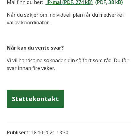
Mal finn du her:
IP-mal (PDF, 274 kB)
(PDF, 38 kB)
Når du søkjer om individuell plan får du medverke i
val av koordinator.
Når kan du vente svar?
Vi vil handsame søknaden din så fort som råd. Du får
svar innan fire veker.
Støttekontakt
Publisert
18.10.2021 13:30