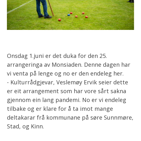
Onsdag 1.juni er det duka for den 25.
arrangeringa av Monsiaden. Denne dagen har
vi venta på lenge og no er den endeleg her.
- Kulturrådgjevar, Veslemøy Ervik seier dette
er eit arrangement som har vore sårt sakna
gjennom ein lang pandemi. No er vi endeleg
tilbake og er klare for å ta imot mange
deltakarar frå kommunane på søre Sunnmøre,
Stad, og Kinn.