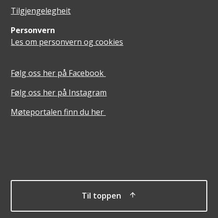
Tilgjengelegheit
Personvern
Les om personvern og cookies
Følg oss her på Facebook
Følg oss her på Instagram
Møteportalen finn du her
Til toppen