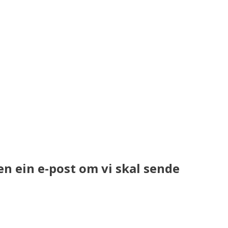
en ein e-post om vi skal sende