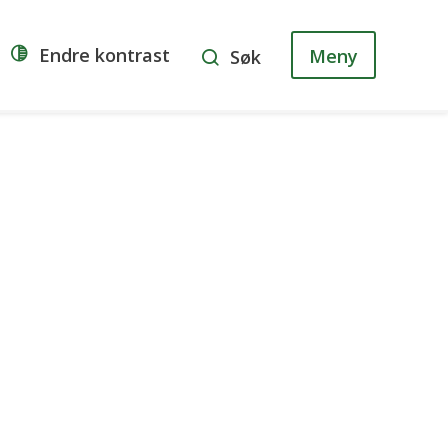
Endre kontrast
Meny
Søk