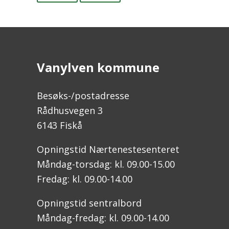
Vanylven kommune
Besøks-/postadresse
Rådhusvegen 3
6143 Fiskå
Opningstid Nærtenestesenteret
Måndag-torsdag: kl. 09.00-15.00
Fredag: kl. 09.00-14.00
Opningstid sentralbord
Måndag-fredag: kl. 09.00-14.00