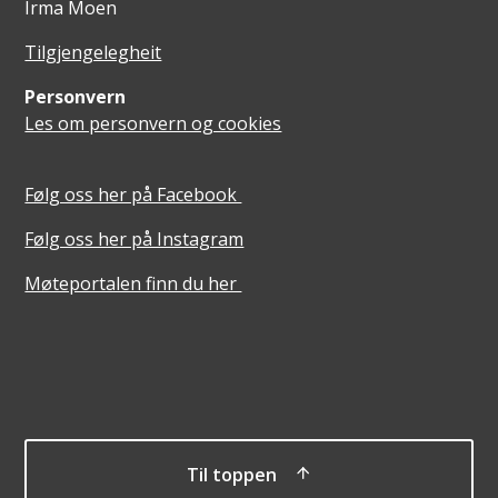
Irma Moen
Tilgjengelegheit
Personvern
Les om personvern og cookies
Følg oss her på Facebook
Følg oss her på Instagram
Møteportalen finn du her
Til toppen