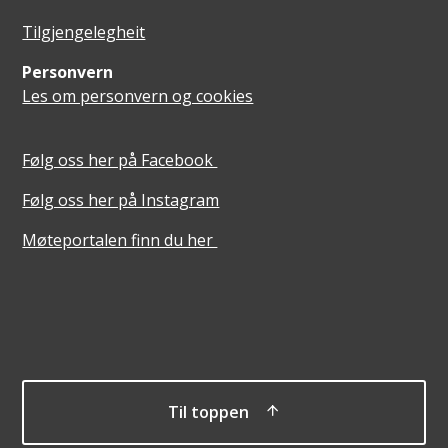
Tilgjengelegheit
Personvern
Les om personvern og cookies
Følg oss her på Facebook
Følg oss her på Instagram
Møteportalen finn du her
Til toppen