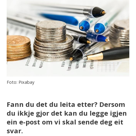
Pixabay
Fann du det du leita etter? Dersom
du ikkje gjor det kan du legge igjen
ein e-post om vi skal sende deg eit
svar.