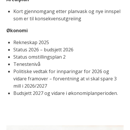
Kort gjennomgang etter planvask og nye innspel
som er til konsekvensutgreiing
Økonomi
Rekneskap 2025
Status 2026 – budsjett 2026
Status omstillingsplan 2
Tenestenivå
Politiske vedtak for innparingar for 2026 og
vidare framover – forventning at vi skal spare 3
mill i 2026/2027
Budsjett 2027 og vidare i økonomiplanperioden.