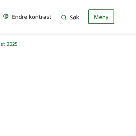
Endre kontrast
Meny
Søk
st 2025