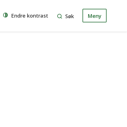
Endre kontrast
Meny
Søk