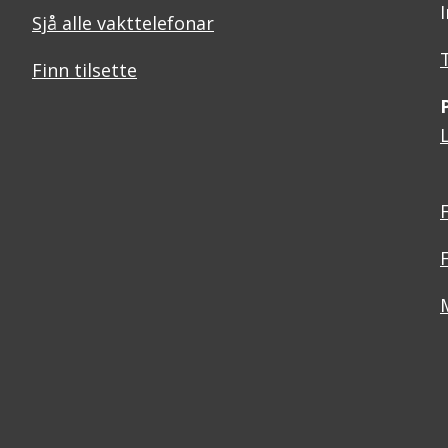
Sjå alle vakttelefonar
Finn tilsette