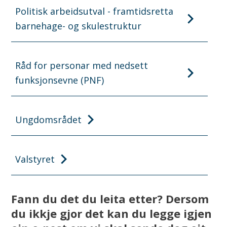
Politisk arbeidsutval - framtidsretta
barnehage- og skulestruktur
Råd for personar med nedsett
funksjonsevne (PNF)
Ungdomsrådet
Valstyret
Fann du det du leita etter? Dersom
du ikkje gjor det kan du legge igjen