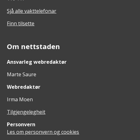
Sjå alle vakttelefonar
Finn tilsette
Om nettstaden
Ansvarleg webredaktør
Marte Saure
Webredaktør
Irma Moen
Tilgjengelegheit
Personvern
Les om personvern og cookies