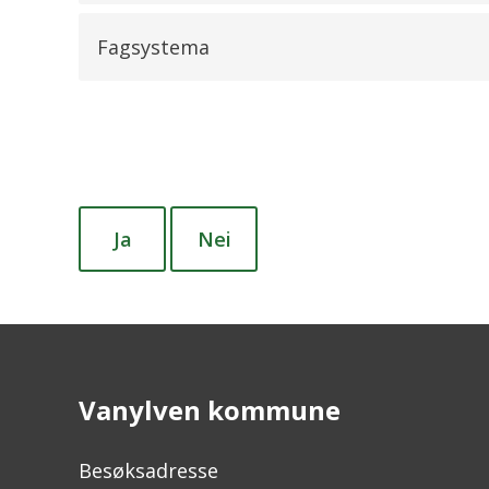
Fagsystema
Ja
Nei
Vanylven kommune
Besøksadresse